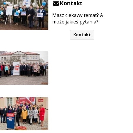
Kontakt
Masz ciekawy temat? A
może jakieś pytania?
Kontakt