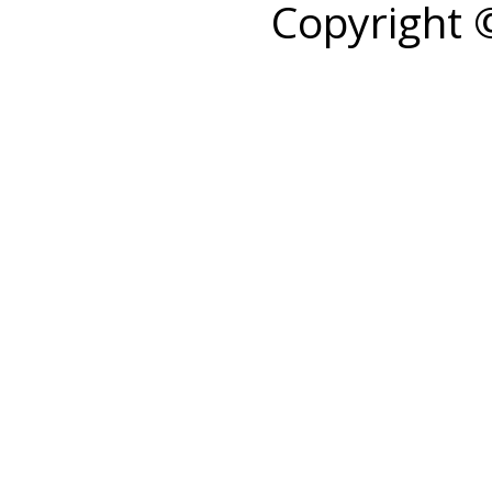
Copyright