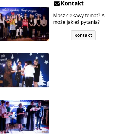
Kontakt
Masz ciekawy temat? A
może jakieś pytania?
Kontakt