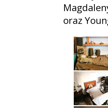
Magdalen
oraz Young