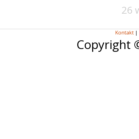
26 
Kontakt
|
Copyright