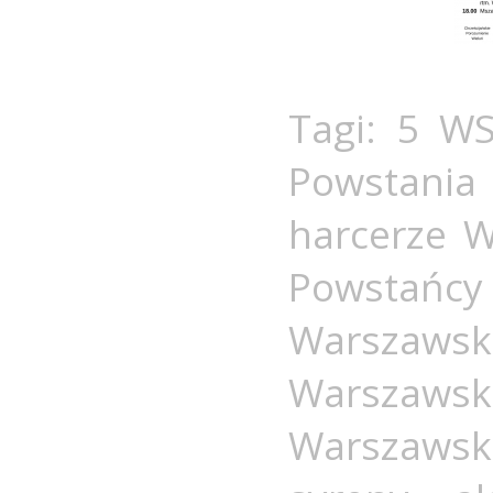
Tagi:
5 WS
Powstania
harcerze W
Powstańc
Warszawsk
Warszawsk
Warszawsk