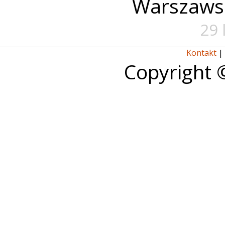
Warszaws
29 
Kontakt
|
Copyright