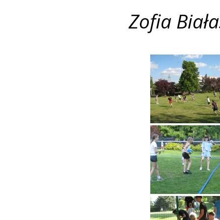
Zofia Biała