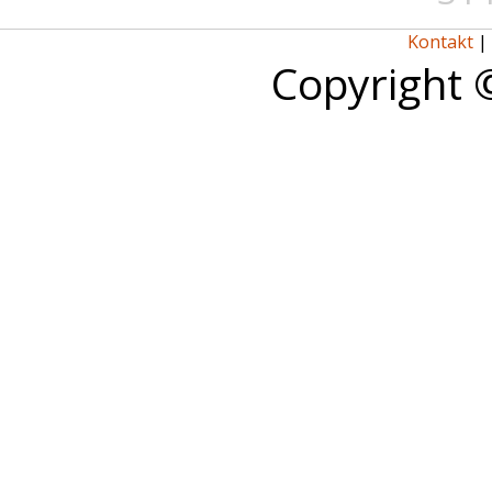
Kontakt
|
Copyright