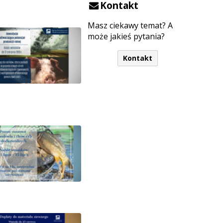
Kontakt
Masz ciekawy temat? A
może jakieś pytania?
Kontakt