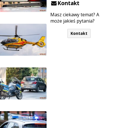
Kontakt
Masz ciekawy temat? A
może jakieś pytania?
Kontakt