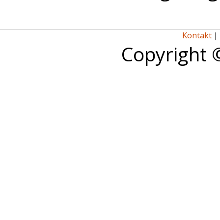
Kontakt
|
Copyright