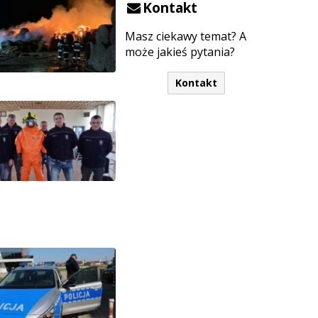
Kontakt
Masz ciekawy temat? A
może jakieś pytania?
Kontakt