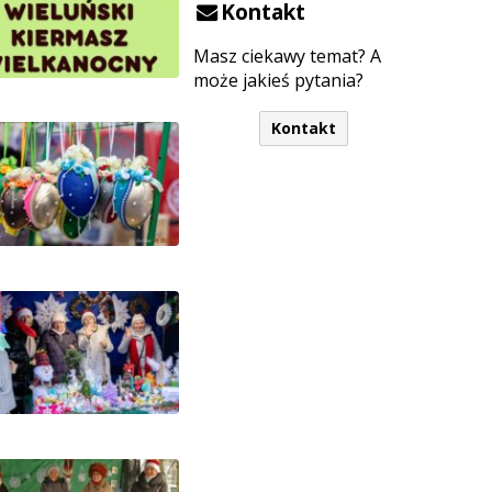
Kontakt
Masz ciekawy temat? A
może jakieś pytania?
Kontakt