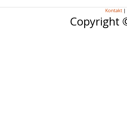
Kontakt
|
Copyright