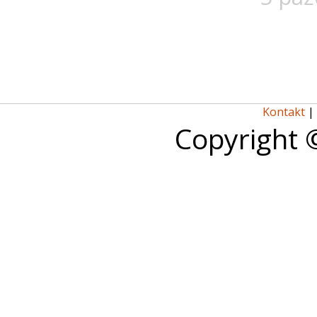
Kontakt
|
Copyright