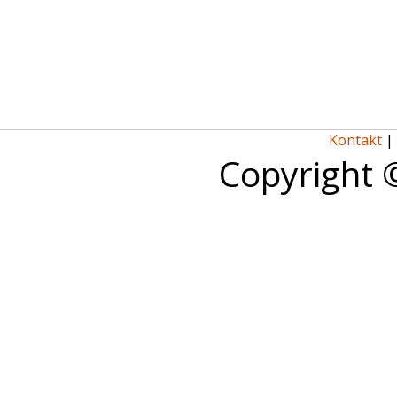
Kontakt
|
Copyright