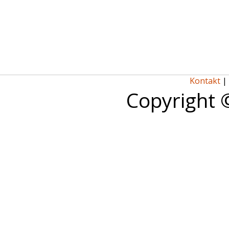
Kontakt
|
Copyright