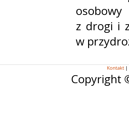
osobowy
z drogi i
w przydro
Kontakt
|
Copyright