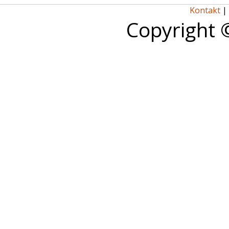
Kontakt
|
Copyright