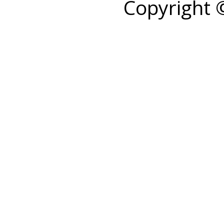
Copyright