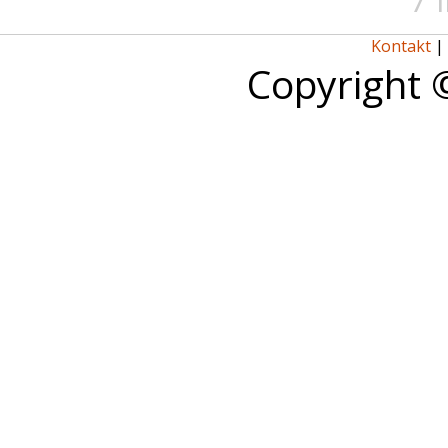
7 
Kontakt
|
Copyright