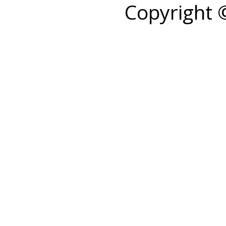
Copyright