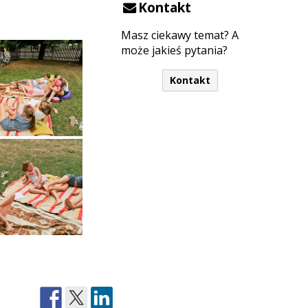
Kontakt
Masz ciekawy temat? A
może jakieś pytania?
Kontakt