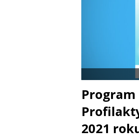
Program
Profilakt
2021 rok