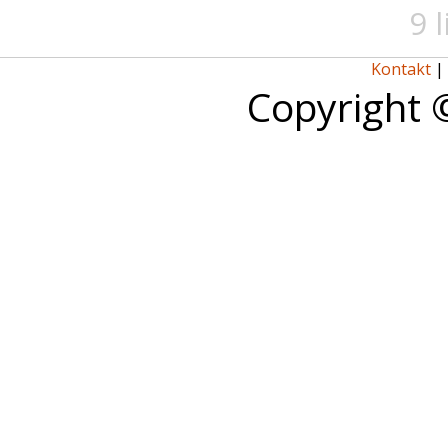
9 
Kontakt
|
Copyright