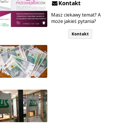
Kontakt
Masz ciekawy temat? A
może jakieś pytania?
Kontakt