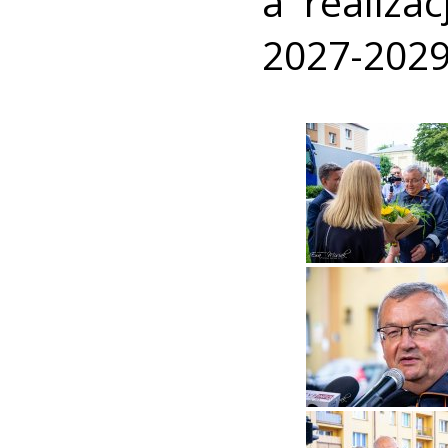
a realiza
2027-2029