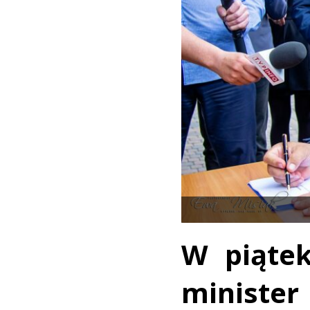
W piątek
ministe