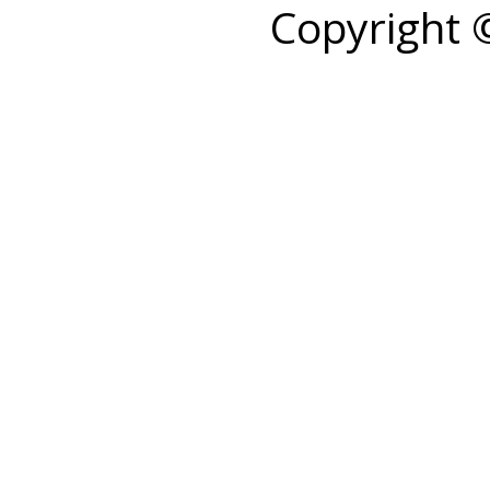
Copyright