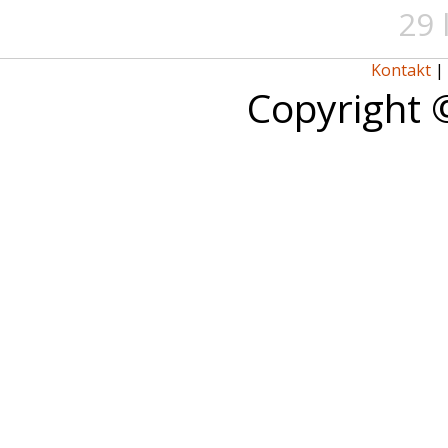
29 
Kontakt
|
Copyright