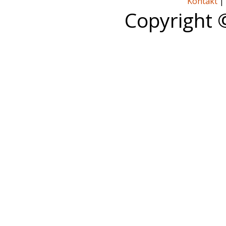
Kontakt
|
Copyright