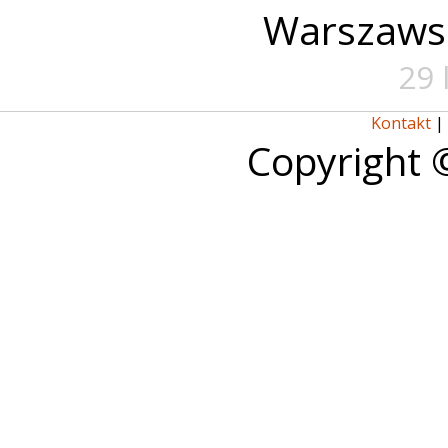
Warszaws
29 
Kontakt
|
Copyright