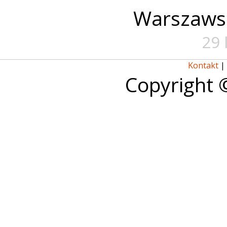
Warszaws
29 
Kontakt
|
Copyright