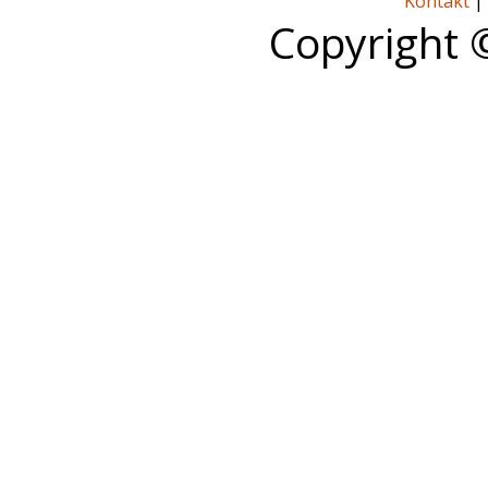
Kontakt
|
Copyright