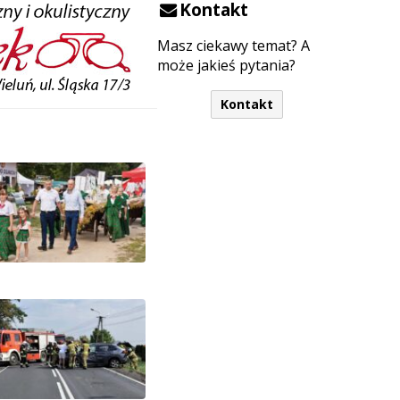
Kontakt
Masz ciekawy temat? A
może jakieś pytania?
Kontakt