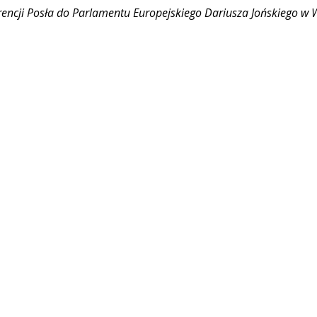
rencji Posła do Parlamentu Europejskiego Dariusza Jońskiego w W