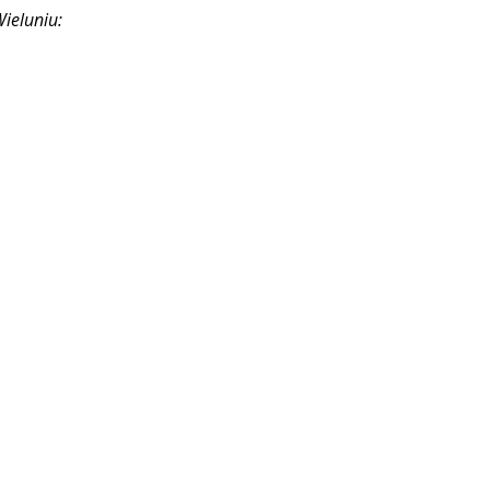
ieluniu: