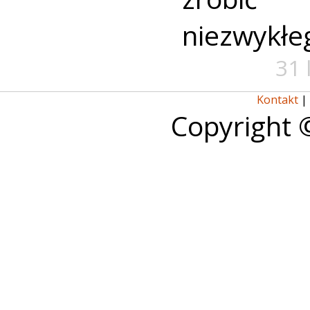
niezwykłe
31 
Kontakt
|
Copyright