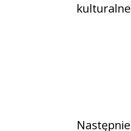
kulturalne
Następnie