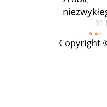
niezwykłe
31 
Kontakt
|
Copyright