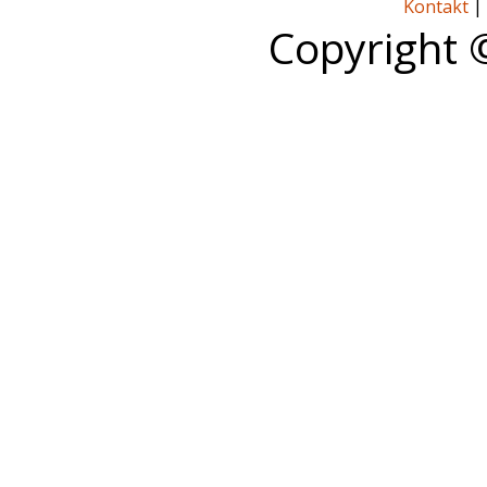
Kontakt
|
Copyright