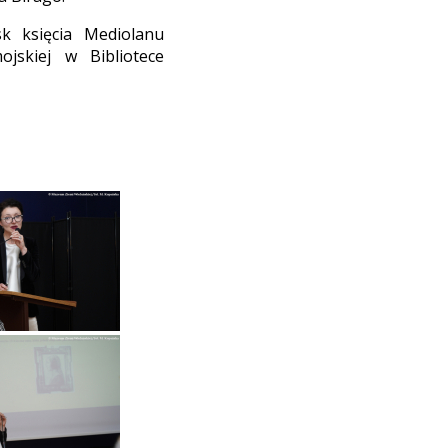
k księcia Mediolanu
ojskiej w Bibliotece