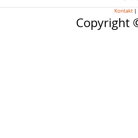
Kontakt
|
Copyright