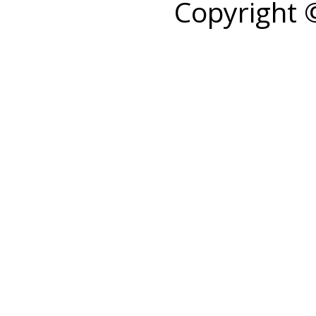
Copyright