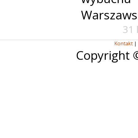
Warszaws
31 
Kontakt
|
Copyright