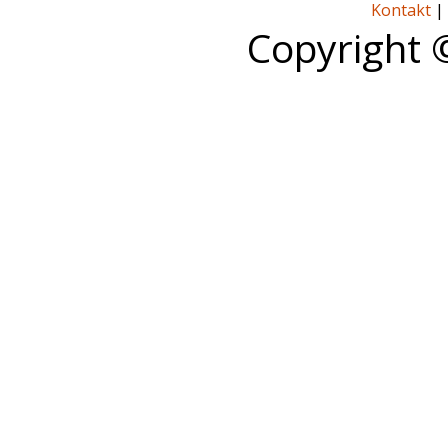
Kontakt
|
Copyright