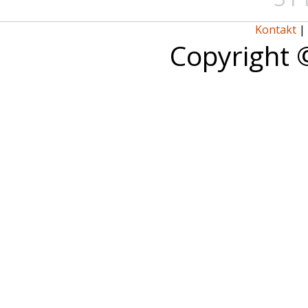
Kontakt
|
Copyright