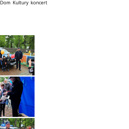
 Dom Kultury koncert