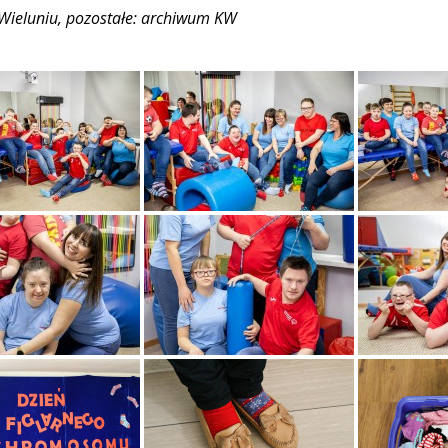
w Wieluniu, pozostałe: archiwum KW