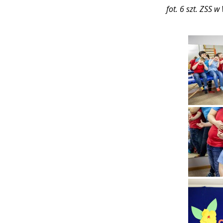
fot. 6 szt. ZSS 