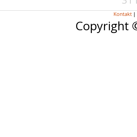
31 
Kontakt
|
Copyright