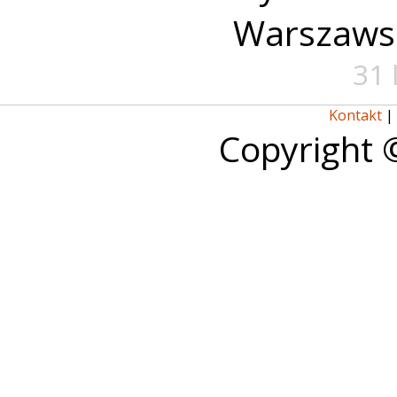
Warszaws
31 
Kontakt
|
Copyright