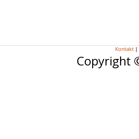
Kontakt
|
Copyright