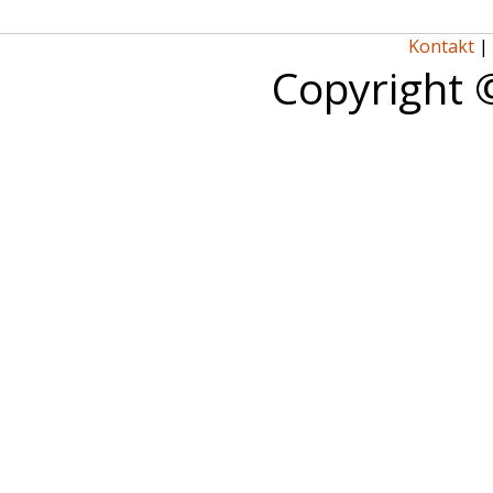
Kontakt
|
Copyright